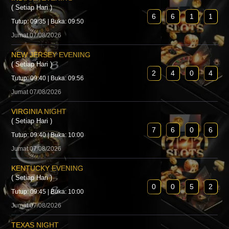
( Setiap Hari )
6
6
1
1
Tutup: 09:35 | Buka: 09:50
Jumat 07/08/2026
NEW JERSEY EVENING
( Setiap Hari )
2
4
0
4
Tutup: 09:40 | Buka: 09:56
Jumat 07/08/2026
VIRGINIA NIGHT
( Setiap Hari )
7
6
0
6
Tutup: 09:40 | Buka: 10:00
Jumat 07/08/2026
KENTUCKY EVENING
( Setiap Hari )
0
0
5
2
Tutup: 09:45 | Buka: 10:00
Jumat 07/08/2026
TEXAS NIGHT