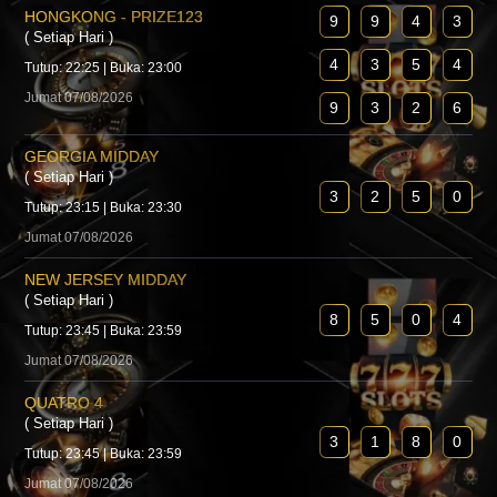
HONGKONG - PRIZE123
9
9
4
3
( Setiap Hari )
4
3
5
4
Tutup: 22:25 | Buka: 23:00
Jumat 07/08/2026
9
3
2
6
GEORGIA MIDDAY
( Setiap Hari )
3
2
5
0
Tutup: 23:15 | Buka: 23:30
Jumat 07/08/2026
NEW JERSEY MIDDAY
( Setiap Hari )
8
5
0
4
Tutup: 23:45 | Buka: 23:59
Jumat 07/08/2026
QUATRO 4
( Setiap Hari )
3
1
8
0
Tutup: 23:45 | Buka: 23:59
Jumat 07/08/2026