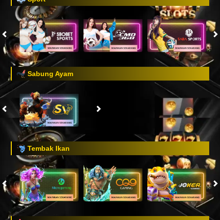
Sabung Ayam
Tembak Ikan