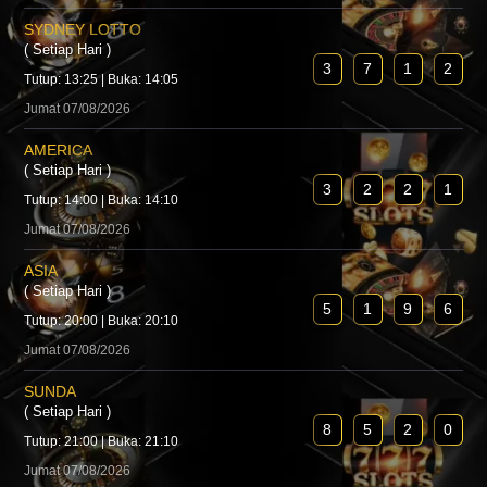
SYDNEY LOTTO
( Setiap Hari )
3
7
1
2
Tutup: 13:25 | Buka: 14:05
Jumat 07/08/2026
AMERICA
( Setiap Hari )
3
2
2
1
Tutup: 14:00 | Buka: 14:10
Jumat 07/08/2026
ASIA
( Setiap Hari )
5
1
9
6
Tutup: 20:00 | Buka: 20:10
Jumat 07/08/2026
SUNDA
( Setiap Hari )
8
5
2
0
Tutup: 21:00 | Buka: 21:10
Jumat 07/08/2026