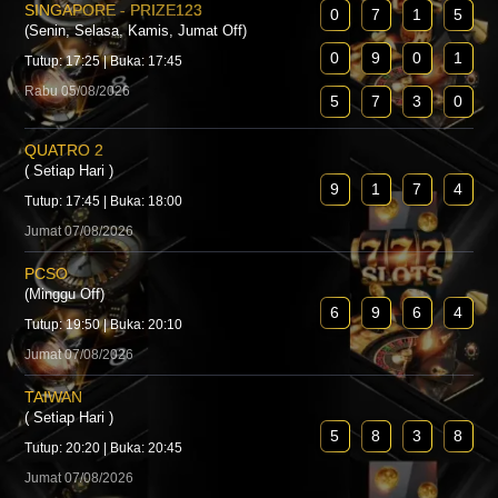
SINGAPORE - PRIZE123
0
7
1
5
(Senin, Selasa, Kamis, Jumat Off)
0
9
0
1
Tutup: 17:25 | Buka: 17:45
Rabu 05/08/2026
5
7
3
0
QUATRO 2
( Setiap Hari )
9
1
7
4
Tutup: 17:45 | Buka: 18:00
Jumat 07/08/2026
PCSO
(Minggu Off)
6
9
6
4
Tutup: 19:50 | Buka: 20:10
Jumat 07/08/2026
TAIWAN
( Setiap Hari )
5
8
3
8
Tutup: 20:20 | Buka: 20:45
Jumat 07/08/2026