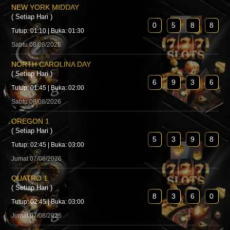
NEW YORK MIDDAY
( Setiap Hari )
0
5
8
8
Tutup: 01:10 | Buka: 01:30
Sabtu 08/08/2026
NORTH CAROLINA DAY
( Setiap Hari )
6
9
3
6
Tutup: 01:45 | Buka: 02:00
Sabtu 08/08/2026
OREGON 1
( Setiap Hari )
5
3
9
8
Tutup: 02:45 | Buka: 03:00
Jumat 07/08/2026
QUATRO 1
( Setiap Hari )
8
3
6
0
Tutup: 02:45 | Buka: 03:00
Jumat 07/08/2026