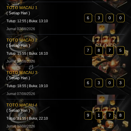
TOTO MACAU 1
( Setiap Hari )
6
3
0
0
Tutup: 12:55 | Buka: 13:10
Jumat 07/08/2026
TOTO MACAU 2
( Setiap Hari )
7
8
7
5
Tutup: 15:55 | Buka: 16:10
Jumat 07/08/2026
TOTO MACAU 3
( Setiap Hari )
6
3
0
3
Tutup: 18:55 | Buka: 19:10
Jumat 07/08/2026
TOTO MACAU 4
( Setiap Hari )
9
1
7
8
Tutup: 21:55 | Buka: 22:10
Jumat 07/08/2026