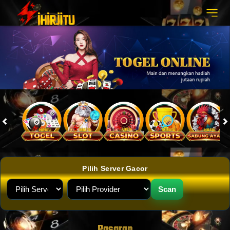
Pilih Server Gacor
Scan
Pasaran