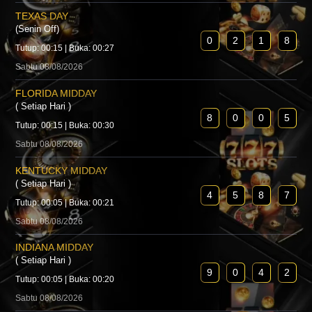
TEXAS DAY
(Senin Off)
0
2
1
8
Tutup: 00:15 | Buka: 00:27
Sabtu 08/08/2026
FLORIDA MIDDAY
( Setiap Hari )
8
0
0
5
Tutup: 00:15 | Buka: 00:30
Sabtu 08/08/2026
KENTUCKY MIDDAY
( Setiap Hari )
4
5
8
7
Tutup: 00:05 | Buka: 00:21
Sabtu 08/08/2026
INDIANA MIDDAY
( Setiap Hari )
9
0
4
2
Tutup: 00:05 | Buka: 00:20
Sabtu 08/08/2026