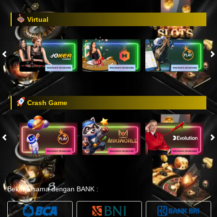
Virtual
Crash Game
Bekerja sama dengan BANK :