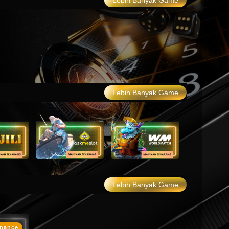
Lebih Banyak Game
Lebih Banyak Game
Lebih Banyak Game
enance