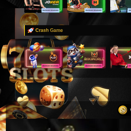
Crash Game