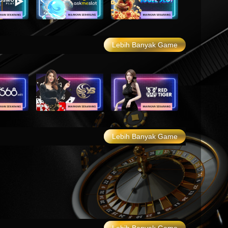
Lebih Banyak Game
Lebih Banyak Game