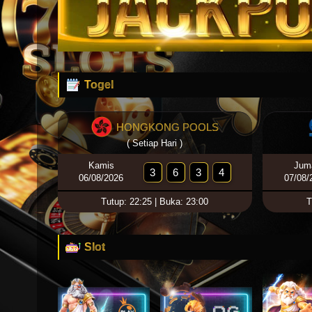
Togel
HONGKONG POOLS
( Setiap Hari )
Kamis
Jum
3
6
3
4
06/08/2026
07/08/
Tutup: 22:25 | Buka: 23:00
T
Slot