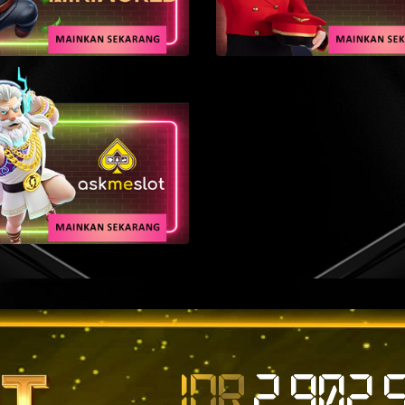
IDR
2,902,