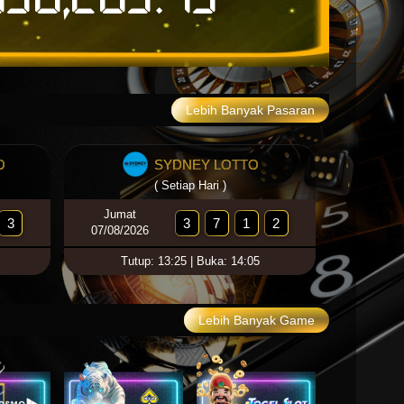
Lebih Banyak Pasaran
O
SYDNEY LOTTO
( Setiap Hari )
Jumat
3
3
7
1
2
07/08/2026
Tutup: 13:25 | Buka: 14:05
Lebih Banyak Game