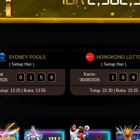
SYDNEY POOLS
HONGKONG LOTT
( Setiap Hari )
( Setiap Hari )
at
Kamis
0
1
5
8
1
0
8
2026
06/08/2026
utup: 13:25 | Buka: 13:55
Tutup: 22:30 | Buka: 23:25