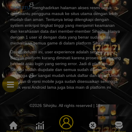
SIHIRJITU
menghadirkan halaman akses resmi untuk
membantu pengguna masuk ke situs utama dengan lebih
mudah dan aman. Tentunya tetap dilengkapi dengan
system enkripsi tingkat tinggi yang menjamin keamanan
dan kerahasian data dari member-member Sihirjitu. Hanya
dengan 1 user id dengan data yang benar sudah bisa
memainkan semua game di dalam platform Sihirjitu.
Dalam industri ini, user experience adalah segalanya.
Banyak platform kurang diminati karena proses daftar yang
berbelit atau login yang sering error. Jadi di platform
Sihirjitu sudah diupdate dan semua sudah dipermudah
sehingga user sangat mudah untuk daftar dan login. Untuk
tampilan di versi mobile juga sudah disesuaikan sehingga
untuk versi Android lama juga bisa main di platform ini.
©2026 Sihirjitu. All rights reserved | 18+