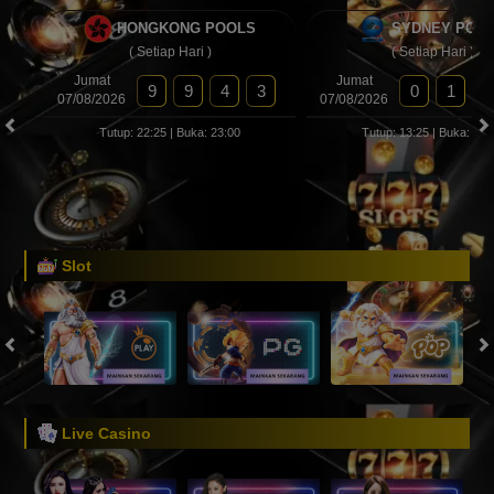
HONGKONG POOLS
SYDNEY POO
( Setiap Hari )
( Setiap Hari )
Jumat
Jumat
9
9
4
3
0
1
5
07/08/2026
07/08/2026
Tutup: 22:25 | Buka: 23:00
Tutup: 13:25 | Buka: 13:
Slot
Live Casino