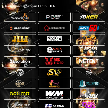
Bekerja sama dengan PROVIDER :